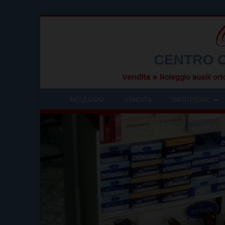
NOLEGGIO
VENDITA
ORTOPEDIA