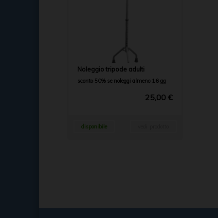
Noleggio tripode adulti
sconto 50% se noleggi almeno 16 gg
25,00 €
disponibile
vedi prodotto