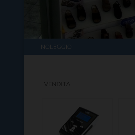
NOLEGGIO
VENDITA