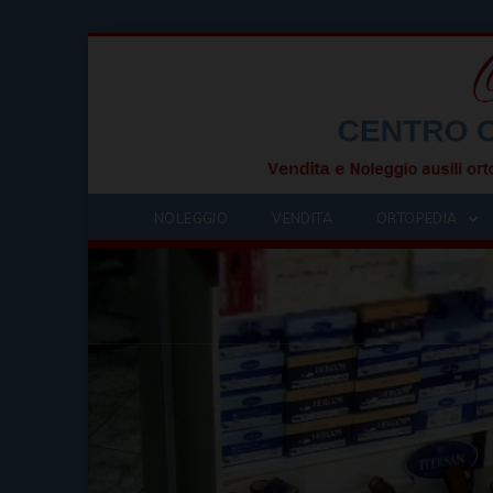
NOLEGGIO
VENDITA
ORTOPEDIA