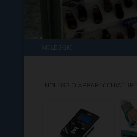
NOLEGGIO
NOLEGGIO APPARECCHIATURE