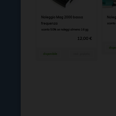
Noleggio Mag 2000 bassa
Noleg
frequenza
sconto
sconto 50% se noleggi almeno 16 gg
12,00 €
dispo
disponibile
vedi prodotto