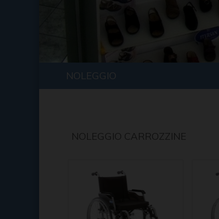
NOLEGGIO
NOLEGGIO CARROZZINE