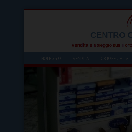
NOLEGGIO
VENDITA
ORTOPEDIA